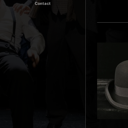
Contact