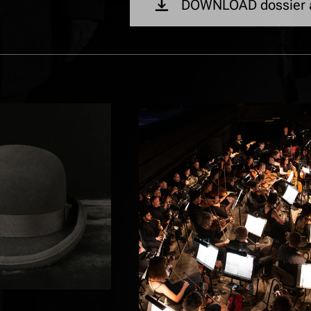
DOWNLOAD dossier a