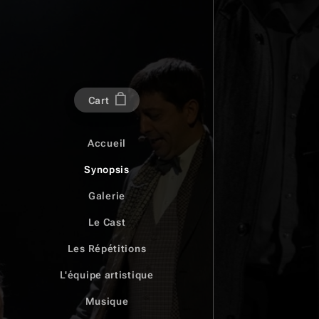
Cart
Accueil
Synopsis
Galerie
Le Cast
Les Répétitions
L'équipe artistique
Musique